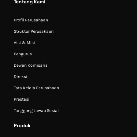
Tentang Kami
Profil Perusahaan
Struktur Perusahaan
Visi & Misi
Pengurus
Dewan Komisaris
Direksi
Tata Kelola Perusahaan
Prestasi
Tanggung Jawab Sosial
Produk