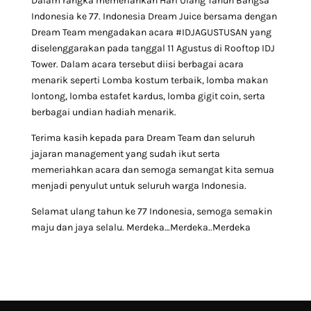
Dalam rangka memeriahkan Hari Ulang Tahun Bangsa
Indonesia ke 77. Indonesia Dream Juice bersama dengan
Dream Team mengadakan acara #IDJAGUSTUSAN yang
diselenggarakan pada tanggal 11 Agustus di Rooftop IDJ
Tower. Dalam acara tersebut diisi berbagai acara
menarik seperti Lomba kostum terbaik, lomba makan
lontong, lomba estafet kardus, lomba gigit coin, serta
berbagai undian hadiah menarik.
Terima kasih kepada para Dream Team dan seluruh
jajaran management yang sudah ikut serta
memeriahkan acara dan semoga semangat kita semua
menjadi penyulut untuk seluruh warga Indonesia.
Selamat ulang tahun ke 77 Indonesia, semoga semakin
maju dan jaya selalu. Merdeka…Merdeka..Merdeka