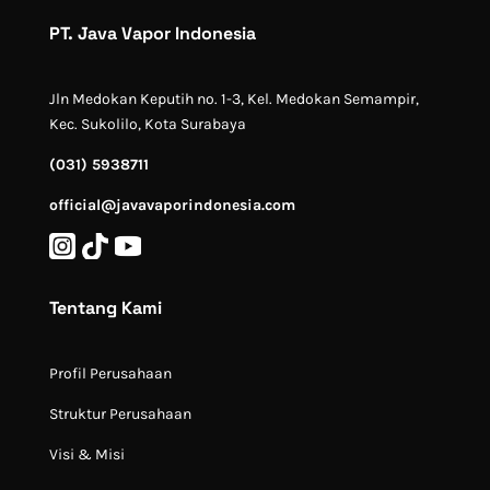
PT. Java Vapor Indonesia
Jln Medokan Keputih no. 1-3, Kel. Medokan Semampir,
Kec. Sukolilo, Kota Surabaya
(031) 5938711
official@javavaporindonesia.com
Tentang Kami
Profil Perusahaan
Struktur Perusahaan
Visi & Misi