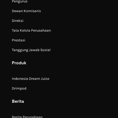
Pengurus
Dewan Komisaris
Direksi
Tata Kelola Perusahaan
Prestasi
Tanggung Jawab Sosial
Produk
Indonesia Dream Juice
Drimpod
Berita
Berita Perusahaan