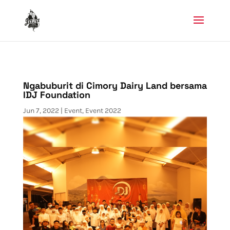
Ngabuburit di Cimory Dairy Land bersama
IDJ Foundation
Jun 7, 2022
|
Event
,
Event 2022