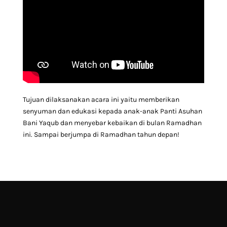
Tujuan dilaksanakan acara ini yaitu memberikan
senyuman dan edukasi kepada anak-anak Panti Asuhan
Bani Yaqub dan menyebar kebaikan di bulan Ramadhan
ini. Sampai berjumpa di Ramadhan tahun depan!