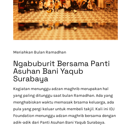
Meriahkan Bulan Ramadhan
Ngabuburit Bersama Panti
Asuhan Bani Yaqub
Surabaya
Kegiatan menunggu adzan maghrib merupakan hal
yang paling ditunggu saat bulan Ramadhan. Ada yang
menghabiskan waktu memasak brsama keluarga, ada
pula yang pergi keluar untuk membeli takjil. Kali ini IDJ
Foundation menunggu adzan maghrib bersama dengan
adik-adik dari Panti Asuhan Bani Yaqub Surabaya.