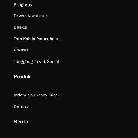
Pengurus
Dewan Komisaris
Direksi
Tata Kelola Perusahaan
Prestasi
Tanggung Jawab Sosial
Produk
Indonesia Dream Juice
Drimpod
Berita