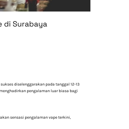
e di Surabaya
 sukses diselenggarakan pada tanggal 12-13
k menghadirkan pengalaman luar biasa bagi
sakan sensasi pengalaman vape terkini,