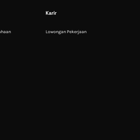
Karir
sahaan
Lowongan Pekerjaan