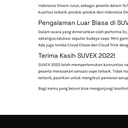
Indonesia Dream Juice, sebagai peserta dalam 
kualitas terbaik, produk-produk dari Indonesia 
Pengalaman Luar Biasa di SU
Dalam acara yang dimeriahkan oleh performa DJ, 
sekaligus edukasi seputar budaya vape. Mini ga
Ada juga lomba Cloud Chase dan Cloud Trick deng
Terima Kasih SUVEX 2022!
SUVEX 2022 telah mempertemukan komunitas vape
peserta merasakan sensasi vape terbaik. Tidak h
tertarik, pastikan untuk mengikuti pameran ser
Bagi kamu yang belum bisa mengunjungi boothof