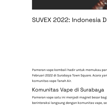
SUVEX 2022: Indonesia D
Pameran vape kembali hadir untuk memukau para 
Februari 2022 di Surabaya Town Square. Acara ya
komunitas vape Tanah Air.
Komunitas Vape di Surabaya
Pameran vape satu ini menjadi magnet besar bagi
berinteraksi langsung dengan komunitas vape, s